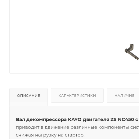
ОПИСАНИЕ
ХАРАКТЕРИСТИКИ
НАЛИЧИЕ
Вал декомпрессора KAYO двигателя ZS NC450
приводит в движение различные компоненты сист
снижая нагрузку на стартер.