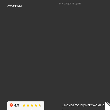
информация
СТАТЬИ
Скачайте приложение