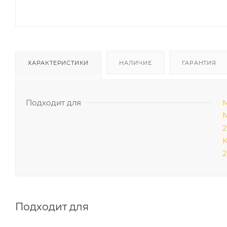
ХАРАКТЕРИСТИКИ
НАЛИЧИЕ
ГАРАНТИЯ
Подходит для
М
N
2
K
2
Подходит для