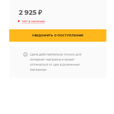
2 925
₽
Нет в наличии
УВЕДОМИТЬ О ПОСТУПЛЕНИИ
Цена действительна только для
интернет-магазина и может
отличаться от цен в розничных
магазинах