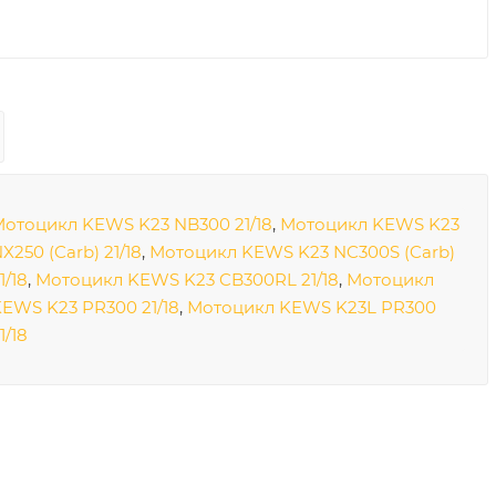
отоцикл KEWS K23 NB300 21/18
,
Мотоцикл KEWS K23
X250 (Carb) 21/18
,
Мотоцикл KEWS K23 NC300S (Carb)
1/18
,
Мотоцикл KEWS K23 CB300RL 21/18
,
Мотоцикл
EWS K23 PR300 21/18
,
Мотоцикл KEWS K23L PR300
1/18