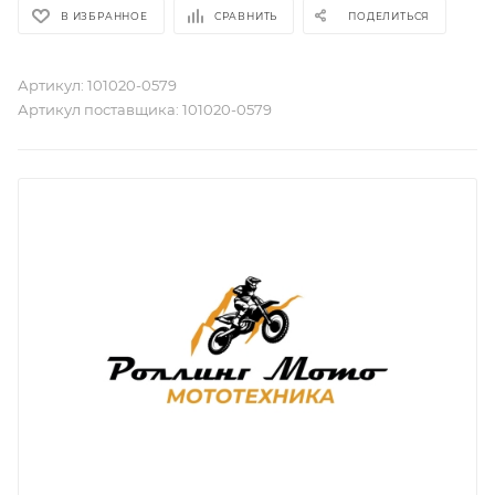
В ИЗБРАННОЕ
СРАВНИТЬ
ПОДЕЛИТЬСЯ
Артикул:
101020-0579
Артикул поставщика:
101020-0579