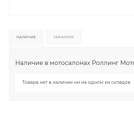
НАЛИЧИЕ
ГАРАНТИЯ
Наличие в мотосалонах Роллинг Мот
Товара нет в наличии ни на одном из складов