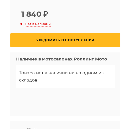
1 840
₽
Нет в наличии
УВЕДОМИТЬ О ПОСТУПЛЕНИИ
Наличие в мотосалонах Роллинг Мото
Товара нет в наличии ни на одном из
складов