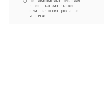
Цена действительна только для
интернет-магазина и может
отличаться от цен в розничных
магазинах