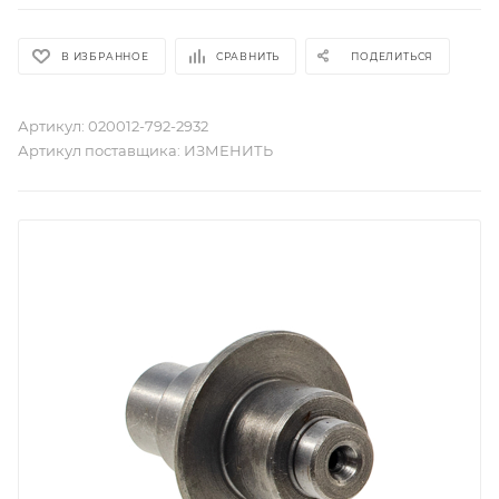
В ИЗБРАННОЕ
СРАВНИТЬ
ПОДЕЛИТЬСЯ
Артикул:
020012-792-2932
Артикул поставщика:
ИЗМЕНИТЬ