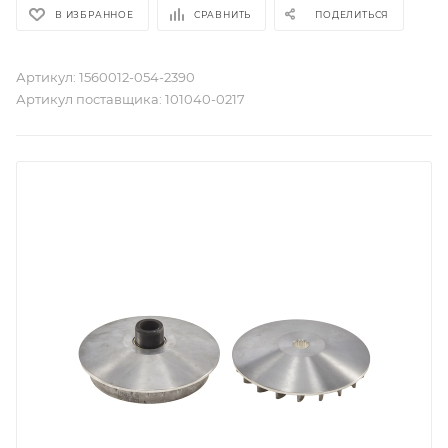
В ИЗБРАННОЕ
СРАВНИТЬ
ПОДЕЛИТЬСЯ
Артикул:
1560012-054-2390
Артикул поставщика:
101040-0217