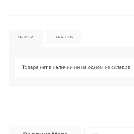
НАЛИЧИЕ
ГАРАНТИЯ
Товара нет в наличии ни на одном из складов