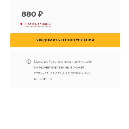
880
₽
Нет в наличии
УВЕДОМИТЬ О ПОСТУПЛЕНИИ
Цена действительна только для
интернет-магазина и может
отличаться от цен в розничных
магазинах