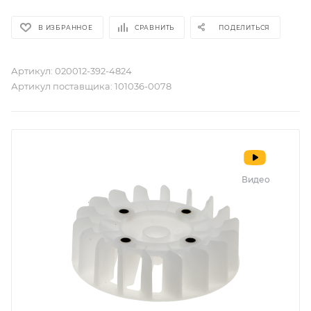
В ИЗБРАННОЕ
СРАВНИТЬ
ПОДЕЛИТЬСЯ
Артикул:
020012-392-4824
Артикул поставщика:
101036-0078
Видео