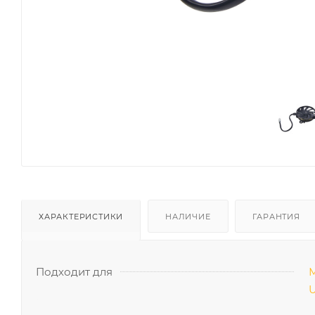
ХАРАКТЕРИСТИКИ
НАЛИЧИЕ
ГАРАНТИЯ
Подходит для
U