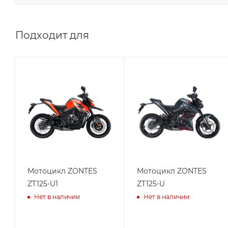
Подходит для
Мотоцикл ZONTES
Мотоцикл ZONTES
ZT125-U1
ZT125-U
Нет в наличии
Нет в наличии