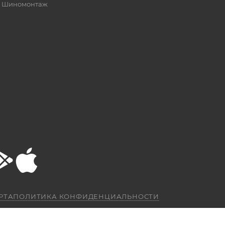
Шиномонтаж
РТА
ПОЛИТИКА КОНФИДЕНЦИАЛЬНОСТИ