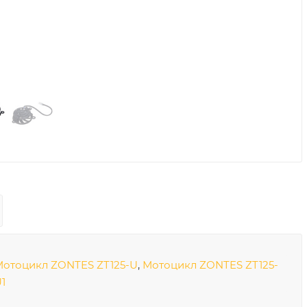
Мотоцикл ZONTES ZT125-U
,
Мотоцикл ZONTES ZT125-
1