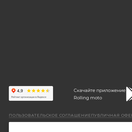
Скачайте приложение
Rolling moto
ПОЛЬЗОВАТЕЛЬСКОЕ СОГЛАШЕНИЕ
ПУБЛИЧНАЯ ОФЕ