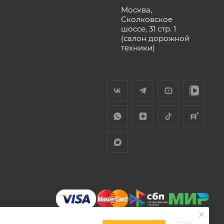
Москва,
Сколковское
шоссе, 31 стр. 1
(салон дорожной
техники)