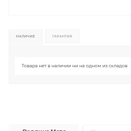
НАЛИЧИЕ
ГАРАНТИЯ
Товара нет в наличии ни на одном из складов