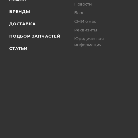
Новости
БРЕНДЫ
Блог
СМИ о нас
ДОСТАВКА
Реквизиты
ПОДБОР ЗАПЧАСТЕЙ
Юридическая
информация
СТАТЬИ