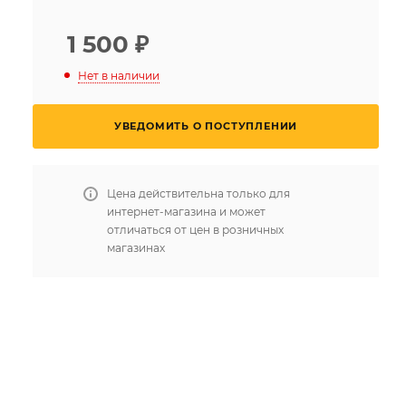
1 500
₽
Нет в наличии
УВЕДОМИТЬ О ПОСТУПЛЕНИИ
Цена действительна только для
интернет-магазина и может
отличаться от цен в розничных
магазинах