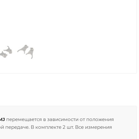
MJ
перемещается в зависимости от положения
 передаче. В комплекте 2 шт. Все измерения