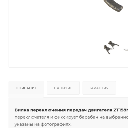
ОПИСАНИЕ
НАЛИЧИЕ
ГАРАНТИЯ
Вилка переключения передач двигателя ZT158
переключателя и фиксирует барабан на выбранной
указаны на фотографиях.