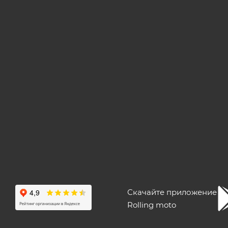
Скачайте приложение
Rolling moto