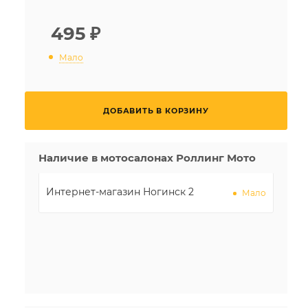
495
₽
Мало
ДОБАВИТЬ В КОРЗИНУ
Наличие в мотосалонах Роллинг Мото
Интернет-магазин Ногинск 2
Мало