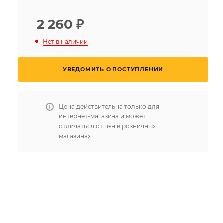
2 260
₽
Нет в наличии
УВЕДОМИТЬ О ПОСТУПЛЕНИИ
Цена действительна только для
интернет-магазина и может
отличаться от цен в розничных
магазинах