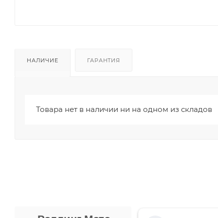
НАЛИЧИЕ
ГАРАНТИЯ
Товара нет в наличии ни на одном из складов