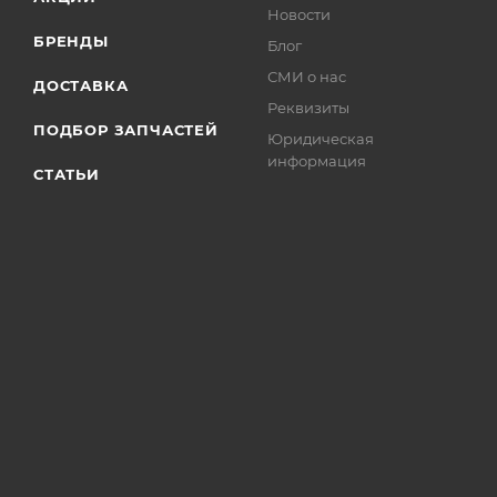
Новости
БРЕНДЫ
Блог
СМИ о нас
ДОСТАВКА
Реквизиты
ПОДБОР ЗАПЧАСТЕЙ
Юридическая
информация
СТАТЬИ