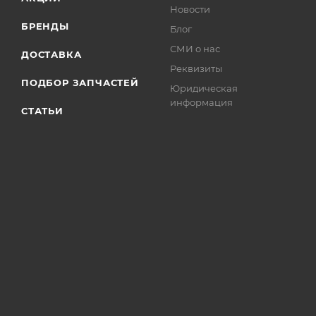
Новости
БРЕНДЫ
Блог
СМИ о нас
ДОСТАВКА
Реквизиты
ПОДБОР ЗАПЧАСТЕЙ
Юридическая
информация
СТАТЬИ