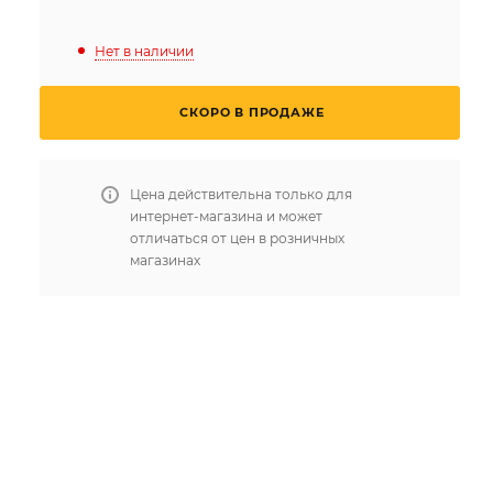
Нет в наличии
СКОРО В ПРОДАЖЕ
Цена действительна только для
интернет-магазина и может
отличаться от цен в розничных
магазинах