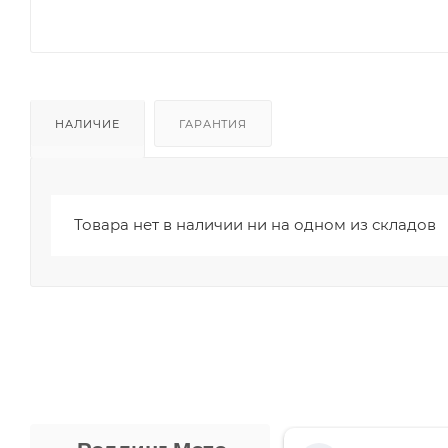
НАЛИЧИЕ
ГАРАНТИЯ
Товара нет в наличии ни на одном из складов