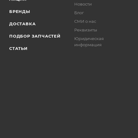
Новости
БРЕНДЫ
Блог
СМИ о нас
ДОСТАВКА
Реквизиты
ПОДБОР ЗАПЧАСТЕЙ
Юридическая
информация
СТАТЬИ