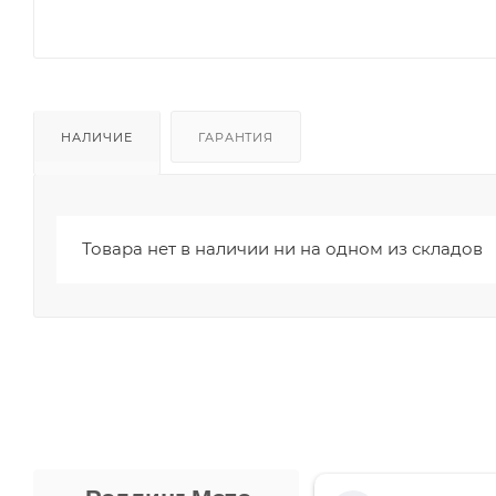
НАЛИЧИЕ
ГАРАНТИЯ
Товара нет в наличии ни на одном из складов