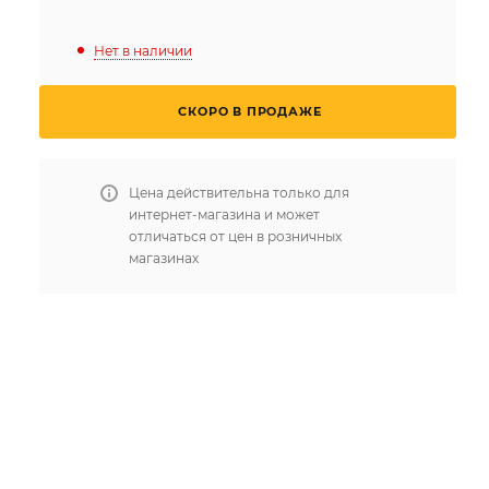
Нет в наличии
СКОРО В ПРОДАЖЕ
Цена действительна только для
интернет-магазина и может
отличаться от цен в розничных
магазинах