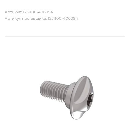
Артикул:
1251100-406094
Артикул поставщика:
1251100-406094