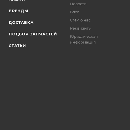
Новости
БРЕНДЫ
Блог
СМИ о нас
ДОСТАВКА
Реквизиты
ПОДБОР ЗАПЧАСТЕЙ
Юридическая
информация
СТАТЬИ