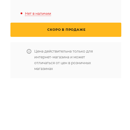
Нет в наличии
СКОРО В ПРОДАЖЕ
Цена действительна только для
интернет-магазина и может
отличаться от цен в розничных
магазинах