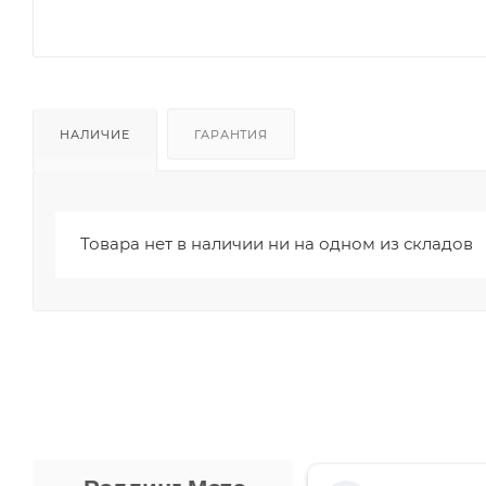
НАЛИЧИЕ
ГАРАНТИЯ
Товара нет в наличии ни на одном из складов