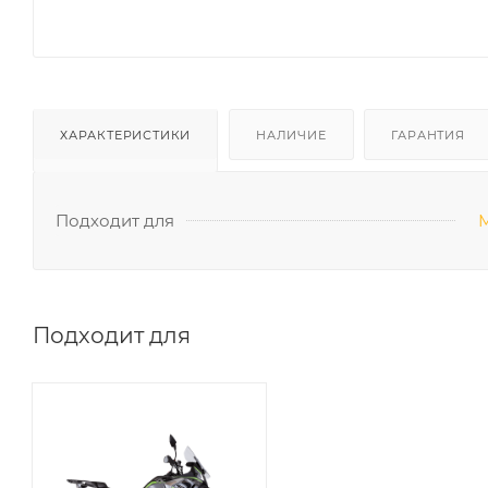
ХАРАКТЕРИСТИКИ
НАЛИЧИЕ
ГАРАНТИЯ
Подходит для
Подходит для