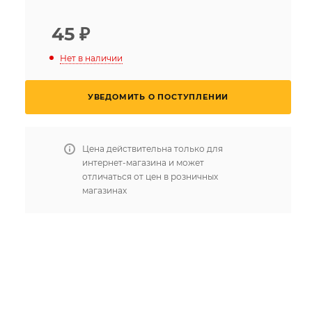
45
₽
Нет в наличии
УВЕДОМИТЬ О ПОСТУПЛЕНИИ
Цена действительна только для
интернет-магазина и может
отличаться от цен в розничных
магазинах