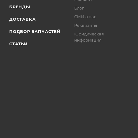
БРЕНДЫ
Блог
СМИ о нас
ДОСТАВКА
Реквизиты
ПОДБОР ЗАПЧАСТЕЙ
Юридическая
информация
СТАТЬИ