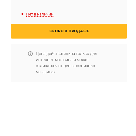
Нет в наличии
СКОРО В ПРОДАЖЕ
Цена действительна только для
интернет-магазина и может
отличаться от цен в розничных
магазинах