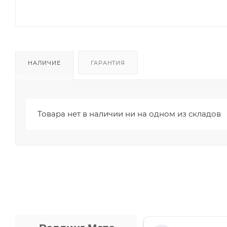
НАЛИЧИЕ
ГАРАНТИЯ
Товара нет в наличии ни на одном из складов