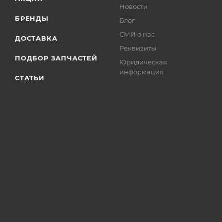
Новости
БРЕНДЫ
Блог
СМИ о нас
ДОСТАВКА
Реквизиты
ПОДБОР ЗАПЧАСТЕЙ
Юридическая
информация
СТАТЬИ