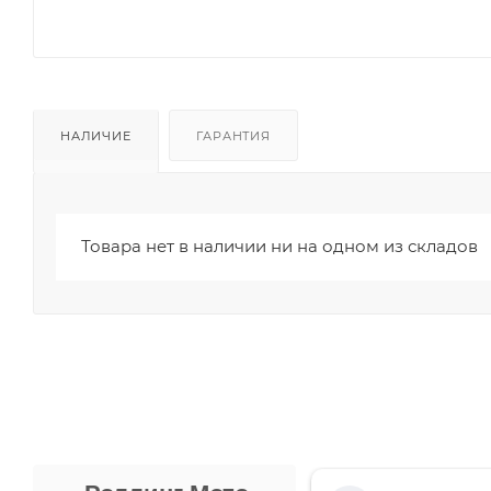
НАЛИЧИЕ
ГАРАНТИЯ
Товара нет в наличии ни на одном из складов