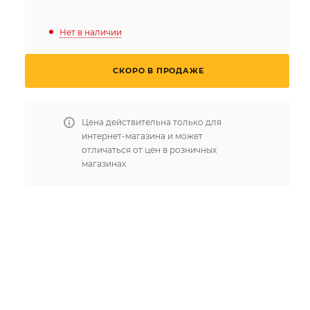
Нет в наличии
СКОРО В ПРОДАЖЕ
Цена действительна только для
интернет-магазина и может
отличаться от цен в розничных
магазинах