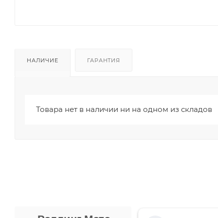
НАЛИЧИЕ
ГАРАНТИЯ
Товара нет в наличии ни на одном из складов