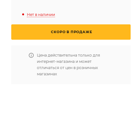
Нет в наличии
СКОРО В ПРОДАЖЕ
Цена действительна только для
интернет-магазина и может
отличаться от цен в розничных
магазинах