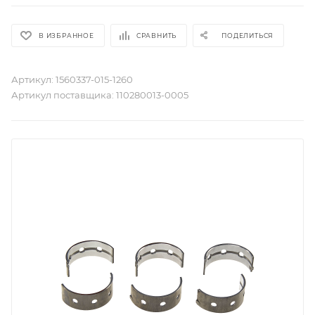
В ИЗБРАННОЕ
СРАВНИТЬ
ПОДЕЛИТЬСЯ
Артикул:
1560337-015-1260
Артикул поставщика:
110280013-0005