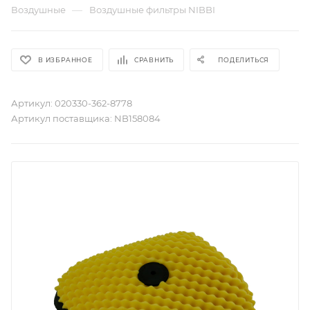
—
Воздушные
Воздушные фильтры NIBBI
В ИЗБРАННОЕ
СРАВНИТЬ
ПОДЕЛИТЬСЯ
Артикул:
020330-362-8778
Артикул поставщика:
NB158084