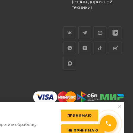
(салон дорожной
техники)
ПРИНИМАЮ
претить обработку
НЕ ПРИНИМАЮ