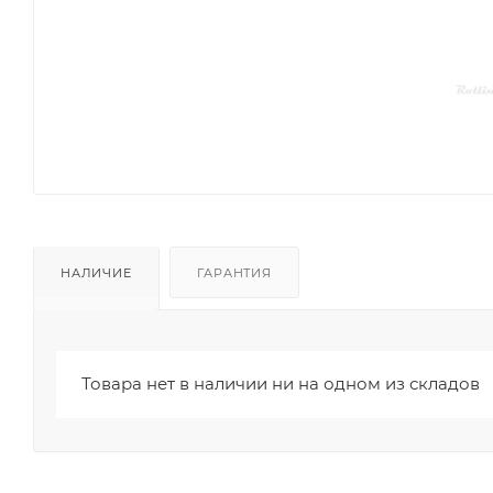
НАЛИЧИЕ
ГАРАНТИЯ
Товара нет в наличии ни на одном из складов