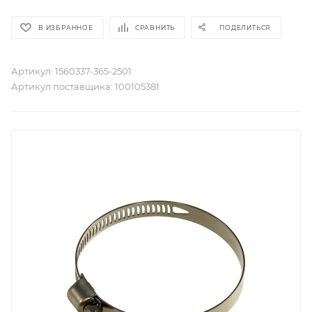
В ИЗБРАННОЕ
СРАВНИТЬ
ПОДЕЛИТЬСЯ
Артикул:
1560337-365-2501
Артикул поставщика:
100105381