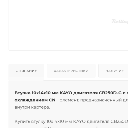
ОПИСАНИЕ
ХАРАКТЕРИСТИКИ
НАЛИЧИЕ
Втулка 10х14х10 мм KAYO двигателя CB250D-G 
охлаждением CN
– элемент, предназначенный д
внутри картера.
Купить втулку 10х14х10 мм KAYO двигателя CB250