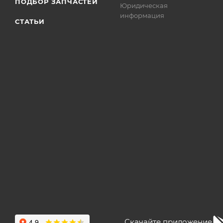
ПОДБОР ЗАПЧАСТЕЙ
Юридическая
информация
СТАТЬИ
Скачайте приложение