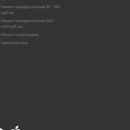
Ремонт квадроциклов 50 - 190
куб.см
Ремонт квадроциклов 200 -
400 куб.см
Ремонт снегоходов
Шиномонтаж