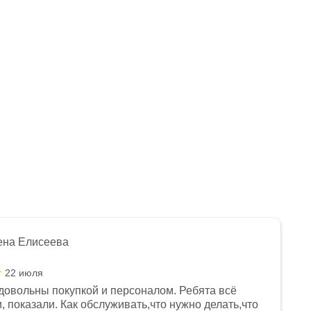
ена Елисеева
22 июля
довольны покупкой и персоналом. Ребята всё
, показали. Как обслуживать,что нужно делать,что