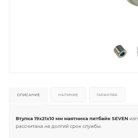
ОПИСАНИЕ
НАЛИЧИЕ
ГАРАНТИЯ
Втулка 19x21x10 мм маятника питбайк SEVEN
изг
рассчитана на долгий срок службы.