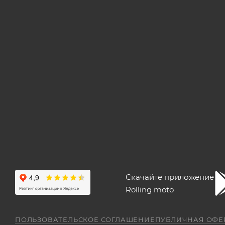
Скачайте приложение
Rolling moto
ПОЛЬЗОВАТЕЛЬСКОЕ СОГЛАШЕНИЕ
ПУБЛИЧНАЯ ОФЕ