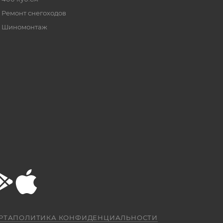
Ремонт снегоходов
Шиномонтаж
РТА
ПОЛИТИКА КОНФИДЕНЦИАЛЬНОСТИ