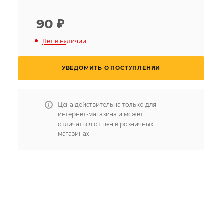
90
₽
Нет в наличии
УВЕДОМИТЬ О ПОСТУПЛЕНИИ
Цена действительна только для
интернет-магазина и может
отличаться от цен в розничных
магазинах