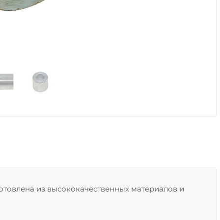
отовлена из высококачественных материалов и