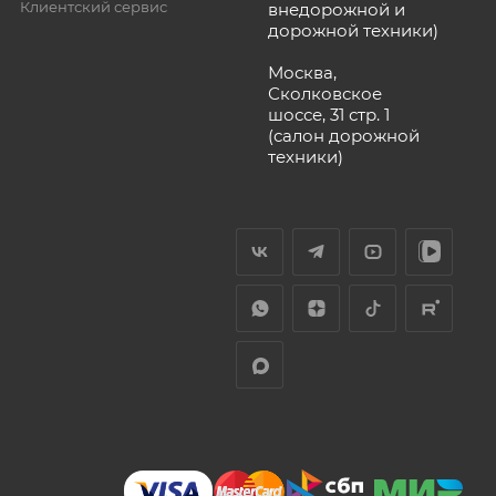
Клиентский сервис
внедорожной и
дорожной техники)
Москва,
Сколковское
шоссе, 31 стр. 1
(салон дорожной
техники)