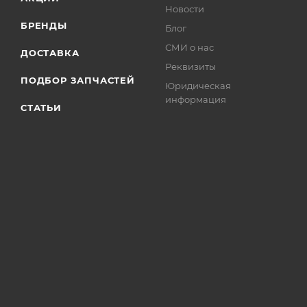
Новости
БРЕНДЫ
Блог
СМИ о нас
ДОСТАВКА
Реквизиты
ПОДБОР ЗАПЧАСТЕЙ
Юридическая
информация
СТАТЬИ