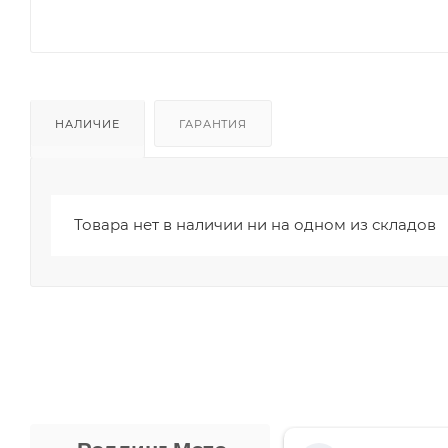
НАЛИЧИЕ
ГАРАНТИЯ
Товара нет в наличии ни на одном из складов