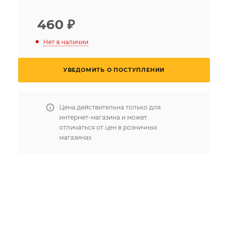
460
₽
Нет в наличии
УВЕДОМИТЬ О ПОСТУПЛЕНИИ
Цена действительна только для
интернет-магазина и может
отличаться от цен в розничных
магазинах