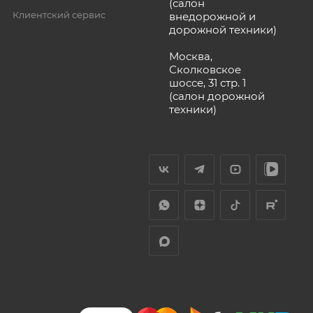
(салон
Клиентский сервис
внедорожной и
дорожной техники)
Москва,
Сколковское
шоссе, 31 стр. 1
(салон дорожной
техники)