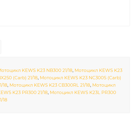
отоцикл KEWS K23 NB300 21/18
,
Мотоцикл KEWS K23
X250 (Carb) 21/18
,
Мотоцикл KEWS K23 NC300S (Carb)
1/18
,
Мотоцикл KEWS K23 CB300RL 21/18
,
Мотоцикл
EWS K23 PR300 21/18
,
Мотоцикл KEWS K23L PR300
1/18