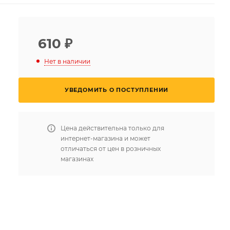
610
₽
Нет в наличии
УВЕДОМИТЬ О ПОСТУПЛЕНИИ
Цена действительна только для
интернет-магазина и может
отличаться от цен в розничных
магазинах