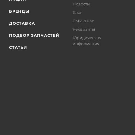
Новости
БРЕНДЫ
Блог
СМИ о нас
ДОСТАВКА
Реквизиты
ПОДБОР ЗАПЧАСТЕЙ
Юридическая
информация
СТАТЬИ