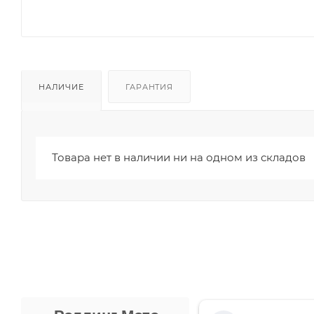
НАЛИЧИЕ
ГАРАНТИЯ
Товара нет в наличии ни на одном из складов