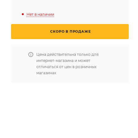
Нет в наличии
СКОРО В ПРОДАЖЕ
Цена действительна только для
интернет-магазина и может
отличаться от цен в розничных
магазинах