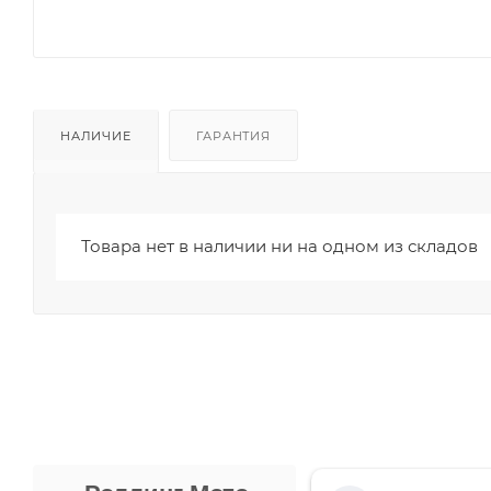
НАЛИЧИЕ
ГАРАНТИЯ
Товара нет в наличии ни на одном из складов