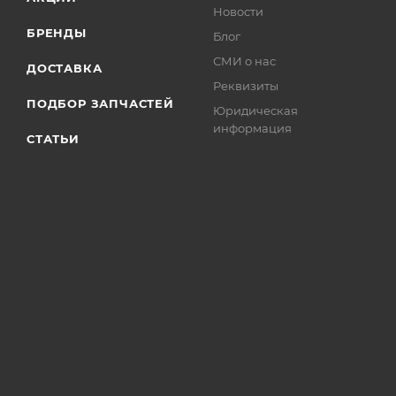
Новости
БРЕНДЫ
Блог
СМИ о нас
ДОСТАВКА
Реквизиты
ПОДБОР ЗАПЧАСТЕЙ
Юридическая
информация
СТАТЬИ