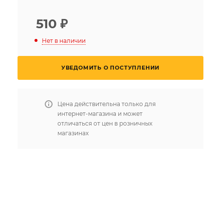
510
₽
Нет в наличии
УВЕДОМИТЬ О ПОСТУПЛЕНИИ
Цена действительна только для
интернет-магазина и может
отличаться от цен в розничных
магазинах