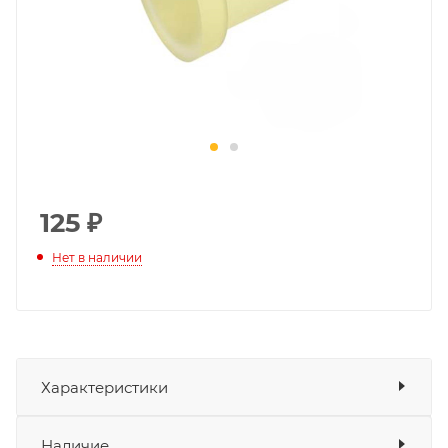
125
₽
Нет в наличии
Характеристики
Показать характеристики
Наличие