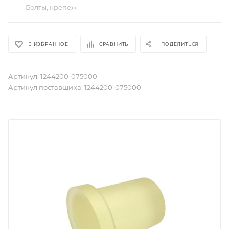
—
Болты, крепеж
В ИЗБРАННОЕ
СРАВНИТЬ
ПОДЕЛИТЬСЯ
Артикул:
1244200-075000
Артикул поставщика:
1244200-075000