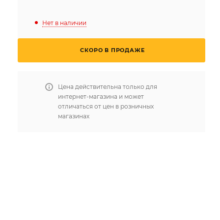
Нет в наличии
СКОРО В ПРОДАЖЕ
Цена действительна только для
интернет-магазина и может
отличаться от цен в розничных
магазинах