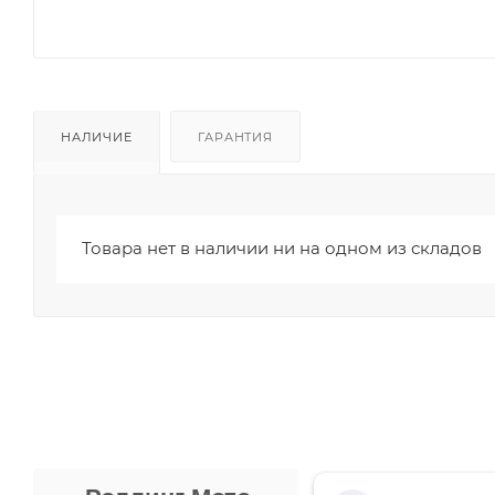
НАЛИЧИЕ
ГАРАНТИЯ
Товара нет в наличии ни на одном из складов