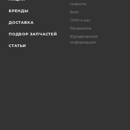
Новости
БРЕНДЫ
Блог
СМИ о нас
ДОСТАВКА
Реквизиты
ПОДБОР ЗАПЧАСТЕЙ
Юридическая
информация
СТАТЬИ