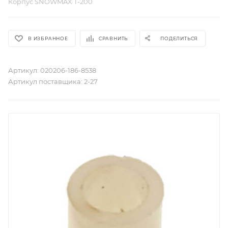
Корпус SNOWMAX T-200
В ИЗБРАННОЕ
СРАВНИТЬ
ПОДЕЛИТЬСЯ
Артикул:
020206-186-8538
Артикул поставщика:
2-27