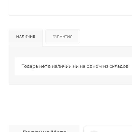
НАЛИЧИЕ
ГАРАНТИЯ
Товара нет в наличии ни на одном из складов