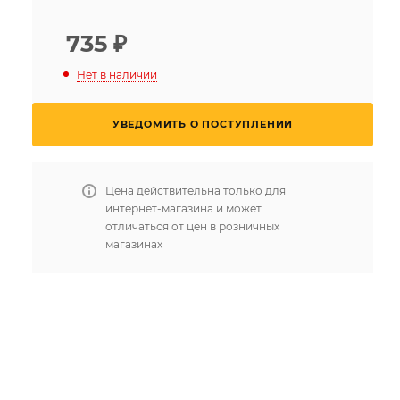
735
₽
Нет в наличии
УВЕДОМИТЬ О ПОСТУПЛЕНИИ
Цена действительна только для
интернет-магазина и может
отличаться от цен в розничных
магазинах