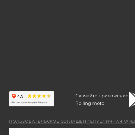
Скачайте приложение
Rolling moto
ПОЛЬЗОВАТЕЛЬСКОЕ СОГЛАШЕНИЕ
ПУБЛИЧНАЯ ОФЕ