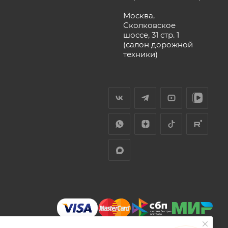
Москва,
Сколковское
шоссе, 31 стр. 1
(салон дорожной
техники)