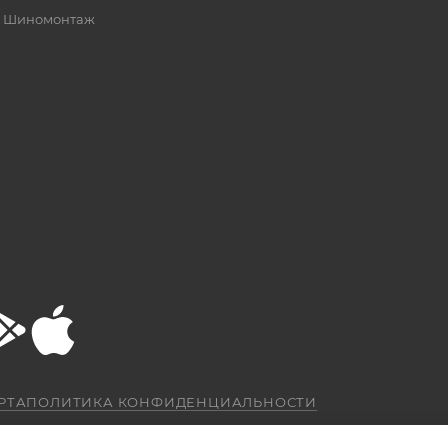
Шиномонтаж
РТА
ПОЛИТИКА КОНФИДЕНЦИАЛЬНОСТИ