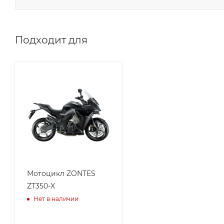
Подходит для
Мотоцикл ZONTES
ZT350-X
Нет в наличии