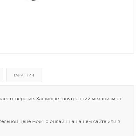
ГАРАНТИЯ
ает отверстие. Защищает внутренний механизм от
тельной цене можно онлайн на нашем сайте или в