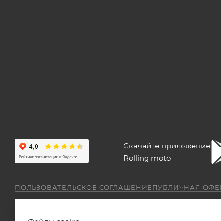
Скачайте приложение
Rolling moto
ПОЛЬЗОВАТЕЛЬСКОЕ СОГЛАШЕНИЕ
ПУБЛИЧНАЯ ОФЕ