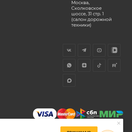
Москва,
Сколковское
шоссе, 31 стр. 1
(салон дорожной
техники)