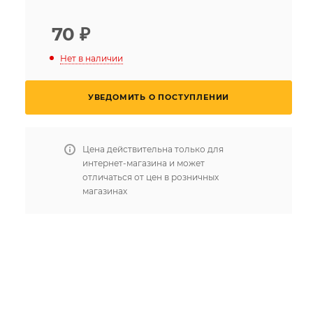
70
₽
Нет в наличии
УВЕДОМИТЬ О ПОСТУПЛЕНИИ
Цена действительна только для
интернет-магазина и может
отличаться от цен в розничных
магазинах