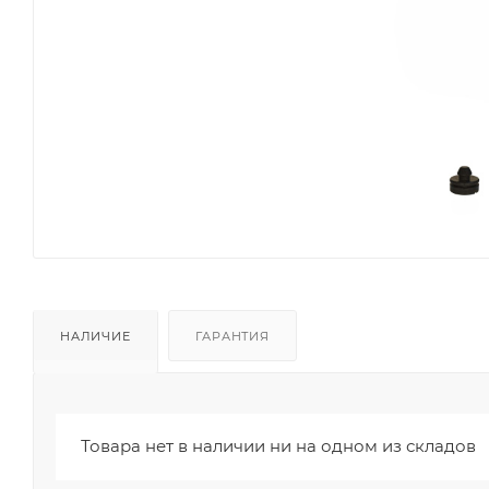
НАЛИЧИЕ
ГАРАНТИЯ
Товара нет в наличии ни на одном из складов