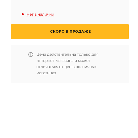
Нет в наличии
СКОРО В ПРОДАЖЕ
Цена действительна только для
интернет-магазина и может
отличаться от цен в розничных
магазинах