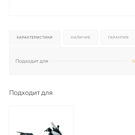
ХАРАКТЕРИСТИКИ
НАЛИЧИЕ
ГАРАНТИЯ
Подходит для
М
Подходит для