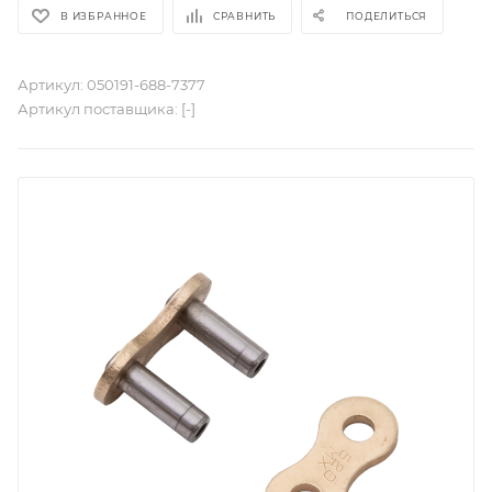
В ИЗБРАННОЕ
СРАВНИТЬ
ПОДЕЛИТЬСЯ
Артикул:
050191-688-7377
Артикул поставщика:
[-]