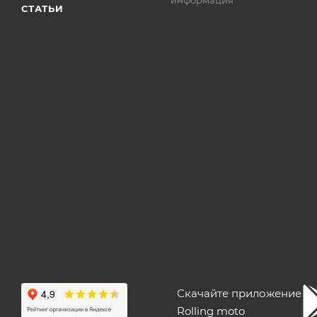
информация
СТАТЬИ
Скачайте приложение
Rolling moto