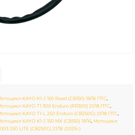
отоцикл KAYO K1-J 150 Road (CB150) 19/16 ПТС
,
отоцикл KAYO T1 300 Enduro (PR300) 21/18 ПТС
,
отоцикл KAYO T1-L 250 Enduro (CB250G) 21/18 ПТС
,
отоцикл KAYO K1-J 150 MX (CB150) 19/16
,
Мотоцикл
003 250 LITE (CB250G) 21/18 (2025г.)