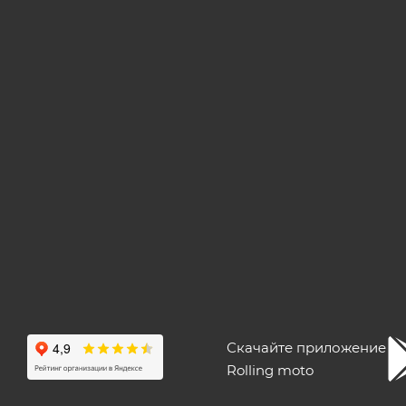
Скачайте приложение
Rolling moto