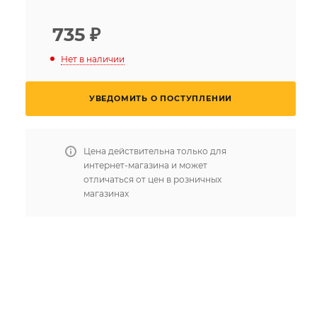
735
₽
Нет в наличии
УВЕДОМИТЬ О ПОСТУПЛЕНИИ
Цена действительна только для
интернет-магазина и может
отличаться от цен в розничных
магазинах