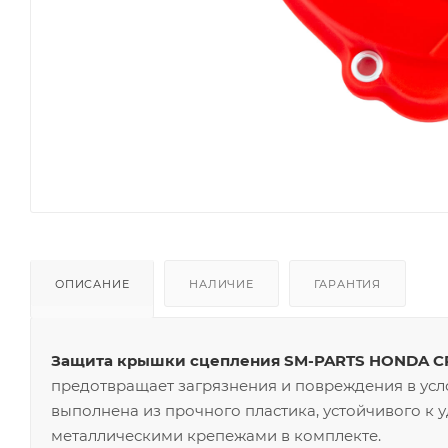
ОПИСАНИЕ
НАЛИЧИЕ
ГАРАНТИЯ
Защита крышки сцепления SM-PARTS HONDA CRF2
предотвращает загрязнения и повреждения в усл
выполнена из прочного пластика, устойчивого к 
металлическими крепежами в комплекте.