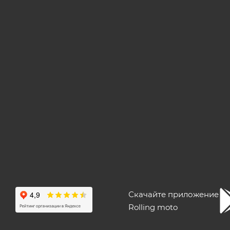
Скачайте приложение
Rolling moto