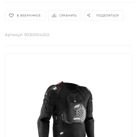
В ИЗБРАННОЕ
СРАВНИТЬ
ПОДЕЛИТЬСЯ
Артикул:
5020004202