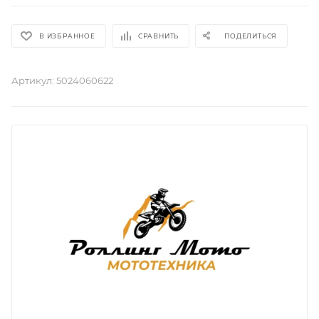
В ИЗБРАННОЕ
СРАВНИТЬ
ПОДЕЛИТЬСЯ
Артикул:
5024060622