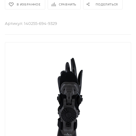
В ИЗБРАННОЕ
СРАВНИТЬ
ПОДЕЛИТЬСЯ
Артикул:
140255-694-9329