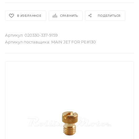
В ИЗБРАННОЕ
СРАВНИТЬ
ПОДЕЛИТЬСЯ
Артикул:
020330-337-9159
Артикул поставщика:
MAIN JET FOR PE#130