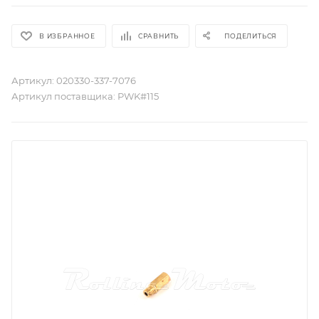
В ИЗБРАННОЕ
СРАВНИТЬ
ПОДЕЛИТЬСЯ
Артикул:
020330-337-7076
Артикул поставщика:
PWK#115