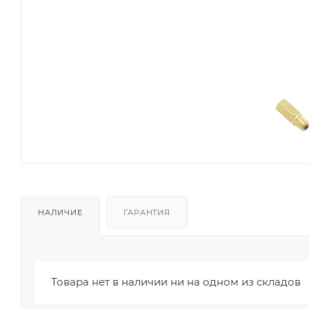
НАЛИЧИЕ
ГАРАНТИЯ
Товара нет в наличии ни на одном из складов