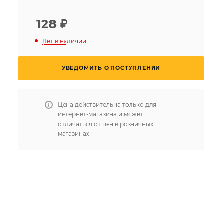
128
₽
Нет в наличии
УВЕДОМИТЬ О ПОСТУПЛЕНИИ
Цена действительна только для
интернет-магазина и может
отличаться от цен в розничных
магазинах