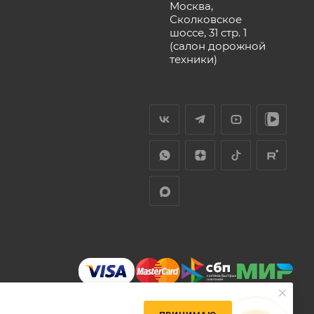
Москва,
Сколковское
шоссе, 31 стр. 1
(салон дорожной
техники)