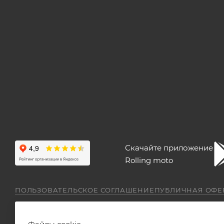
Скачайте приложение
Rolling moto
ПОЛЬЗОВАТЕЛЬСКОЕ СОГЛАШЕНИЕ
ПУБЛИЧНАЯ ОФЕ