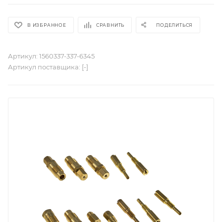
В ИЗБРАННОЕ
СРАВНИТЬ
ПОДЕЛИТЬСЯ
Артикул:
1560337-337-6345
Артикул поставщика:
[-]