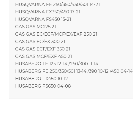
HUSQVARNA FE 250/350/450/501 14-21
HUSQVARNA FX350/450 17-21
HUSQVARNA FS450 15-21
GAS GAS MC125 21
GAS GAS EC/ECF/MCF/EX/EXF 250 21
GAS GAS EC/EX 300 21
GAS GAS ECF/EXF 350 21
GAS GAS MCF/EXF 450 21
HUSABERG TE 125 12-14 /250/300 11-14
HUSABERG FE 250/350/501 13-14 /390 10-12 /450 04-14
HUSABERG FX450 10-12
HUSABERG FS650 04-08