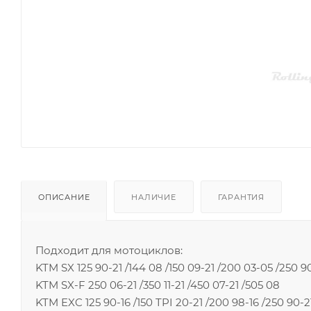
ОПИСАНИЕ
НАЛИЧИЕ
ГАРАНТИЯ
Подходит для мотоциклов:
KTM SX 125 90-21 /144 08 /150 09-21 /200 03-05 /250 9
KTM SX-F 250 06-21 /350 11-21 /450 07-21 /505 08
KTM EXC 125 90-16 /150 TPI 20-21 /200 98-16 /250 90-2