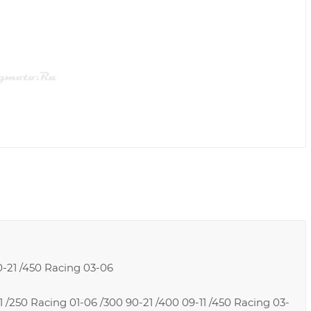
0-21 /450 Racing 03-06
1 /250 Racing 01-06 /300 90-21 /400 09-11 /450 Racing 03-