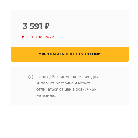
3 591
₽
Нет в наличии
УВЕДОМИТЬ О ПОСТУПЛЕНИИ
Цена действительна только для
интернет-магазина и может
отличаться от цен в розничных
магазинах