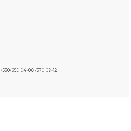
 /550/650 04-08 /570 09-12